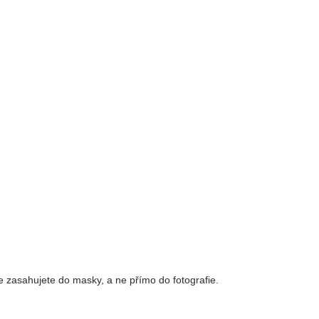
e zasahujete do masky, a ne přímo do fotografie.