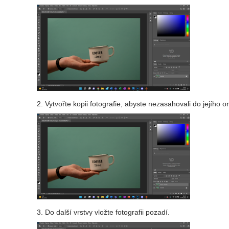
2. Vytvořte kopii fotografie, abyste nezasahovali do jejího or
3. Do další vrstvy vložte fotografii pozadí.