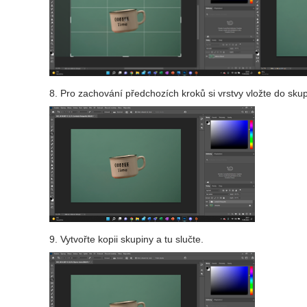
8. Pro zachování předchozích kroků si vrstvy vložte do skup
9. Vytvořte kopii skupiny a tu slučte.