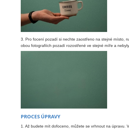
3. Pro focení pozadí si nechte zaostřeno na stejné místo, 
obou fotografiích pozadí rozostřené ve stejné míře a nebyl
PROCES ÚPRAVY
1. Až budete mít dofoceno, můžete se vrhnout na úpravu. 