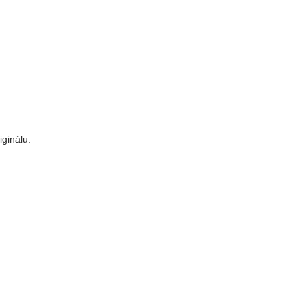
iginálu.