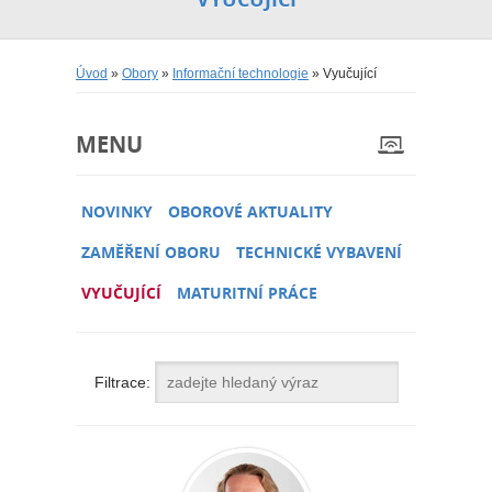
Úvod
»
Obory
»
Informační technologie
» Vyučující
MENU
NOVINKY
OBOROVÉ AKTUALITY
ZAMĚŘENÍ OBORU
TECHNICKÉ VYBAVENÍ
VYUČUJÍCÍ
MATURITNÍ PRÁCE
Filtrace: