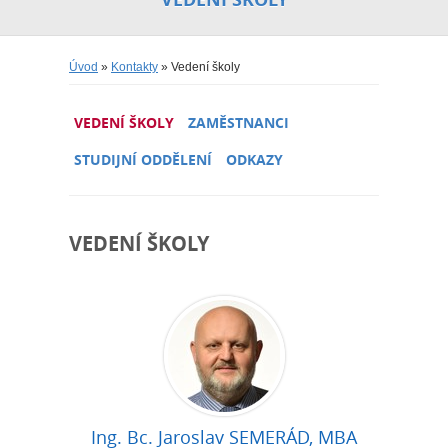
Úvod
»
Kontakty
» Vedení školy
VEDENÍ ŠKOLY
ZAMĚSTNANCI
STUDIJNÍ ODDĚLENÍ
ODKAZY
VEDENÍ ŠKOLY
Ing. Bc. Jaroslav SEMERÁD, MBA